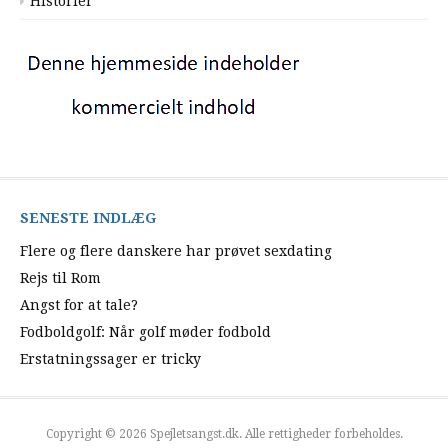
Historier
SENESTE INDLÆG
Flere og flere danskere har prøvet sexdating
Rejs til Rom
Angst for at tale?
Fodboldgolf: Når golf møder fodbold
Erstatningssager er tricky
Copyright © 2026 Spejletsangst.dk. Alle rettigheder forbeholdes.