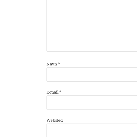
Navn
*
E-mail
*
Websted