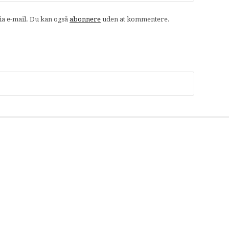
a e-mail. Du kan også
abonnere
uden at kommentere.